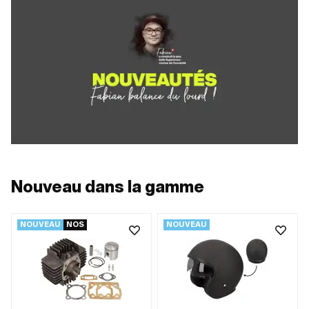
Nouveau dans la gamme
NOUVEAU
NOS
NOUVEAU