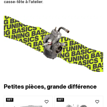
casse-tête à l'atelier.
Petites pièces, grande différence
SET
SET