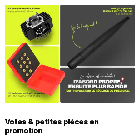
Votes & petites pièces en
promotion