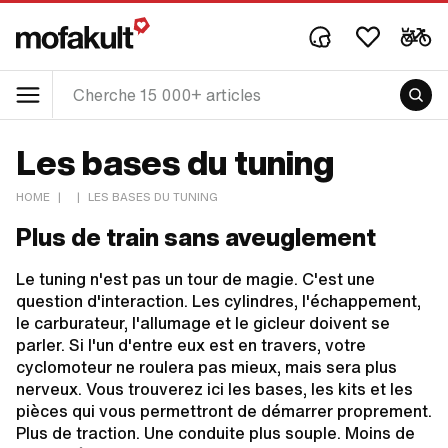
Les bases du tuning
HOME
|
|
LES BASES DU TUNING
Plus de train sans aveuglement
Le tuning n'est pas un tour de magie. C'est une
question d'interaction. Les cylindres, l'échappement,
le carburateur, l'allumage et le gicleur doivent se
parler. Si l'un d'entre eux est en travers, votre
cyclomoteur ne roulera pas mieux, mais sera plus
nerveux. Vous trouverez ici les bases, les kits et les
pièces qui vous permettront de démarrer proprement.
Plus de traction. Une conduite plus souple. Moins de