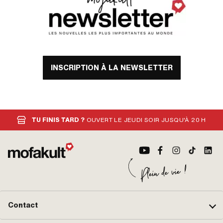
INSCRIPTION À LA NEWSLETTER
TU FINIS TARD ?
OUVERT LE JEUDI SOIR JUSQU'À 20 H
Contact