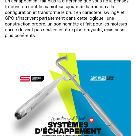
Un échappement fait plus la différence que vous ne le pensez.
Il donne du souffle au moteur, ajoute de la traction à la
configuration et transforme le bruit en caractère. swiing® et
GPO s'inscrivent parfaitement dans cette logique : une
construction propre, un son honnête et fait pour les moteurs
qui ne doivent pas seulement être plus bruyants, mais aussi
plus cohérents.