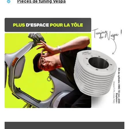
Pièces de tuning Vespa