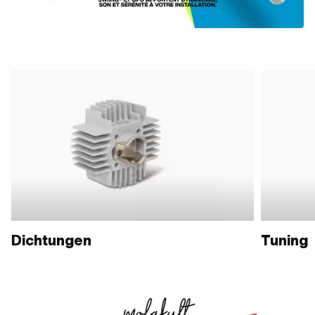
Dichtungen
Tuning