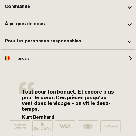
Commande
À propos de nous
Pour les personnes responsables
Français
Tout pour ton boguet. Et encore plus
pour le cœur. Des pièces jusqu’au
vent dans le visage – on vit le deux-
temps.
Kurt Bernhard