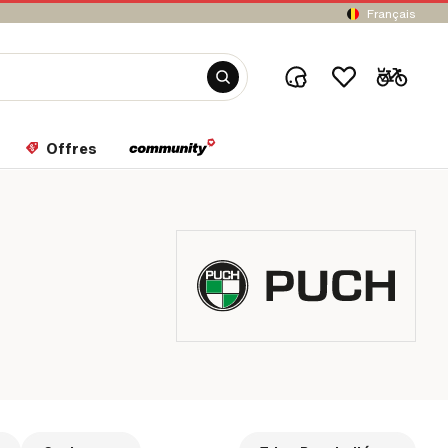
Français
Offres