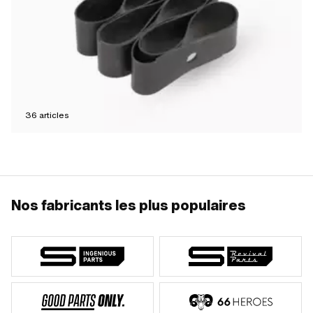
36
articles
Nos fabricants les plus populaires