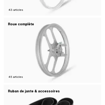
43
articles
Roue complète
45
articles
Ruban de jante & accessoires