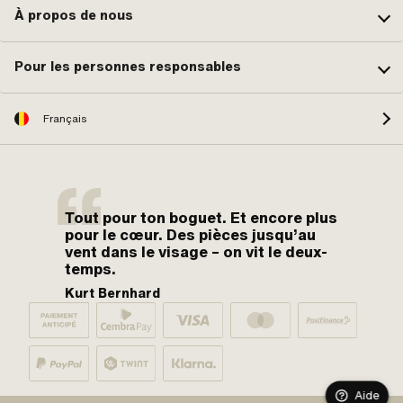
À propos de nous
Pour les personnes responsables
Français
Tout pour ton boguet. Et encore plus
pour le cœur. Des pièces jusqu’au
vent dans le visage – on vit le deux-
temps.
Kurt Bernhard
Aide