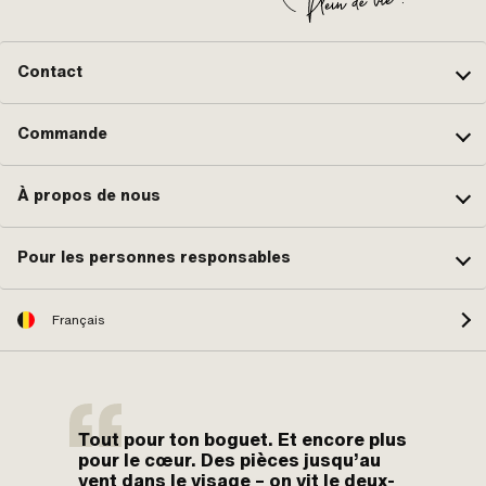
Contact
Commande
À propos de nous
Pour les personnes responsables
Français
Tout pour ton boguet. Et encore plus
pour le cœur. Des pièces jusqu’au
vent dans le visage – on vit le deux-