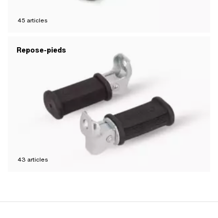
45
articles
Repose-pieds
43
articles