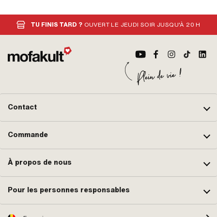
TU FINIS TARD ?
OUVERT LE JEUDI SOIR JUSQU'À 20 H
Contact
Commande
À propos de nous
Pour les personnes responsables