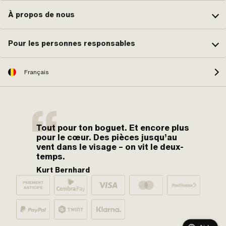
À propos de nous
Pour les personnes responsables
Français
Tout pour ton boguet. Et encore plus
pour le cœur. Des pièces jusqu’au
vent dans le visage – on vit le deux-
temps.
Kurt Bernhard