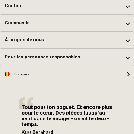
Contact
Commande
À propos de nous
Pour les personnes responsables
Français
Tout pour ton boguet. Et encore plus
pour le cœur. Des pièces jusqu’au
vent dans le visage – on vit le deux-
temps.
Kurt Bernhard