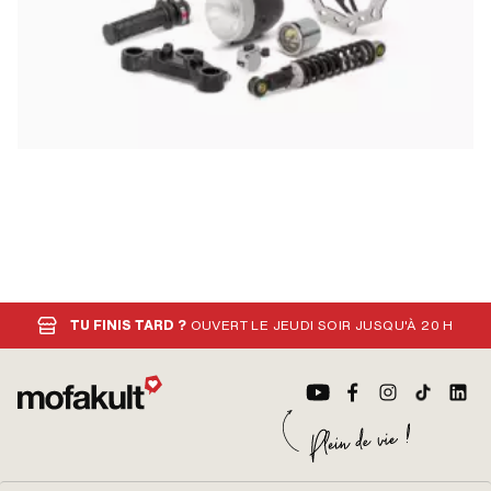
TU FINIS TARD ?
OUVERT LE JEUDI SOIR JUSQU'À 20 H