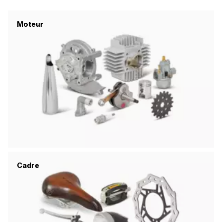
Moteur
Cadre