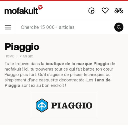
Piaggio
HOME
|
PIAGGIO
Tu te trouves dans la
boutique de la marque Piaggio
de
mofakult ! Ici, tu trouveras tout ce qui fait battre ton cœur
Piaggio plus fort. Qu'il s'agisse de pièces techniques ou
simplement d'une casquette décontractée. Les
fans de
Piaggio
sont ici au bon endroit !