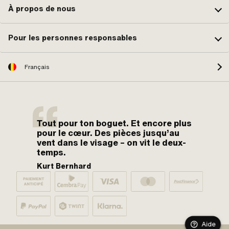
À propos de nous
Pour les personnes responsables
Français
Tout pour ton boguet. Et encore plus
pour le cœur. Des pièces jusqu’au
vent dans le visage – on vit le deux-
temps.
Kurt Bernhard
Aide