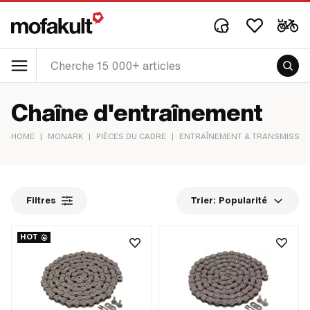
Chaîne d'entraînement
HOME
|
MONARK
|
PIÈCES DU CADRE
|
ENTRAÎNEMENT & TRANSMISSIO
Filtres
Trier:
Popularité
HOT