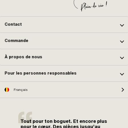
Contact
Commande
À propos de nous
Pour les personnes responsables
Français
Tout pour ton boguet. Et encore plus
pour le cœur. Des pièces jusqu’au