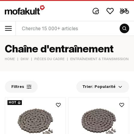
Chaîne d'entraînement
HOME
|
DKW
|
PIÈCES DU CADRE
|
ENTRAÎNEMENT & TRANSMISSION
|
Filtres
Trier:
Popularité
HOT