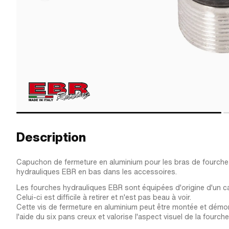
Description
Capuchon de fermeture en aluminium pour les bras de fourche
hydrauliques EBR en bas dans les accessoires.
Les fourches hydrauliques EBR sont équipées d'origine d'un c
Celui-ci est difficile à retirer et n'est pas beau à voir.
Cette vis de fermeture en aluminium peut être montée et démo
l'aide du six pans creux et valorise l'aspect visuel de la fourche