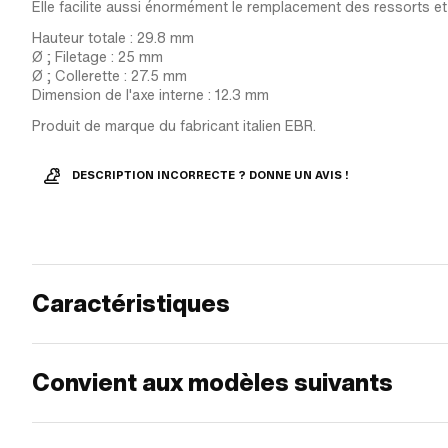
Elle facilite aussi énormément le remplacement des ressorts et
Hauteur totale : 29.8 mm
Ø ; Filetage : 25 mm
Ø ; Collerette : 27.5 mm
Dimension de l'axe interne : 12.3 mm
Produit de marque du fabricant italien EBR.
DESCRIPTION INCORRECTE ? DONNE UN AVIS !
Caractéristiques
Convient aux modèles suivants