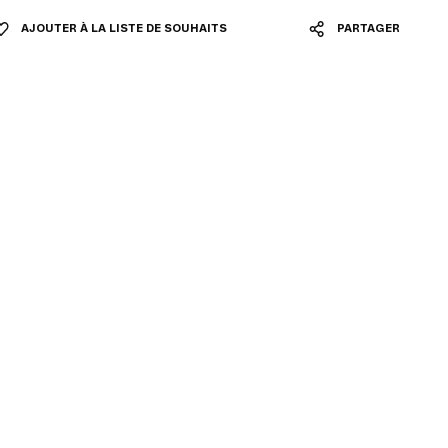
AJOUTER À LA LISTE DE SOUHAITS
PARTAGER