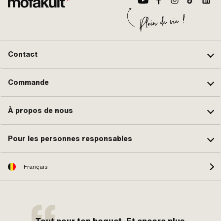
Contact
Commande
À propos de nous
Pour les personnes responsables
Français