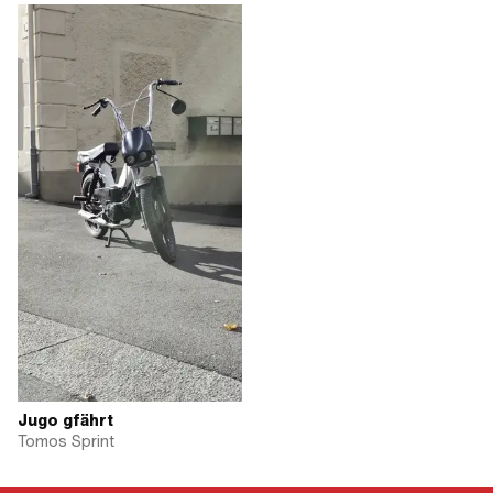
Jugo gfährt
Tomos Sprint