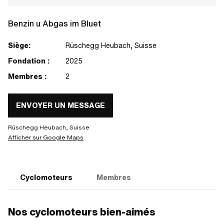
Benzin u Abgas im Bluet
Siège:
Rüschegg Heubach, Suisse
Fondation :
2025
Membres :
2
ENVOYER UN MESSAGE
Rüschegg Heubach, Suisse
Afficher sur Google Maps
Cyclomoteurs
Membres
Nos cyclomoteurs bien-aimés