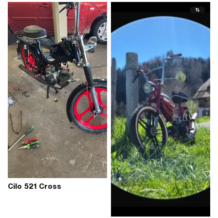
Cilo 521 Cross