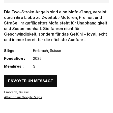
Die Two-Stroke Angels sind eine Mofa-Gang, vereint
durch ihre Liebe zu Zweitakt-Motoren, Freiheit und
Straße. Ihr geflügeltes Mofa steht für Unabhängigkeit
und Zusammenhalt. Sie fahren nicht für
Geschwindigkeit, sondern für das Gefühl – loyal, echt
und immer bereit für die nächste Ausfahrt.
Siège:
Embrach, Suisse
Fondation :
2025
Membres :
3
ENVOYER UN MESSAGE
Embrach, Suisse
Afficher sur Google Maps