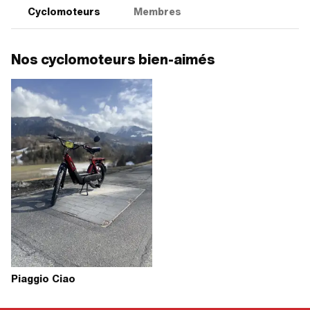
Cyclomoteurs
Membres
Nos cyclomoteurs bien-aimés
Piaggio Ciao