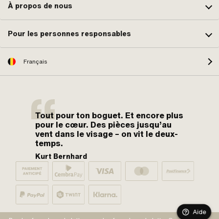
À propos de nous
Pour les personnes responsables
Français
Tout pour ton boguet. Et encore plus
pour le cœur. Des pièces jusqu’au
vent dans le visage – on vit le deux-
temps.
Kurt Bernhard
Aide