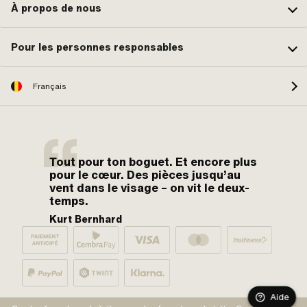
À propos de nous
Pour les personnes responsables
Français
Tout pour ton boguet. Et encore plus
pour le cœur. Des pièces jusqu’au
vent dans le visage – on vit le deux-
temps.
Kurt Bernhard
Aide