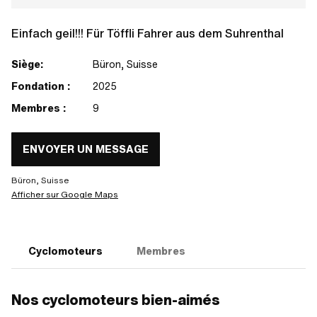
Einfach geil!!! Für Töffli Fahrer aus dem Suhrenthal
Siège:
Büron, Suisse
Fondation :
2025
Membres :
9
ENVOYER UN MESSAGE
Büron, Suisse
Afficher sur Google Maps
Cyclomoteurs
Membres
Nos cyclomoteurs bien-aimés