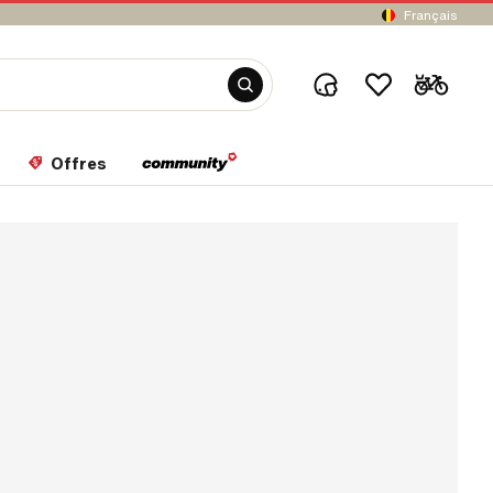
Français
Offres