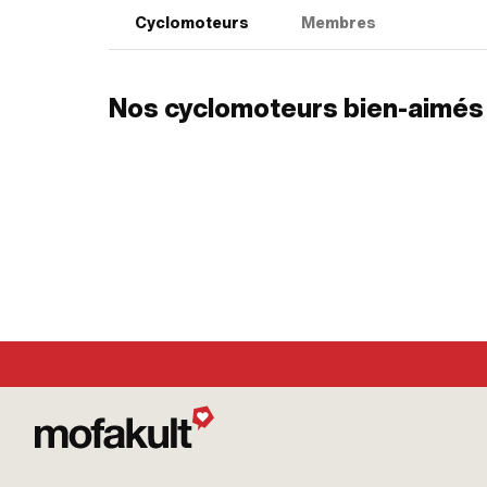
Cyclomoteurs
Membres
Nos cyclomoteurs bien-aimés