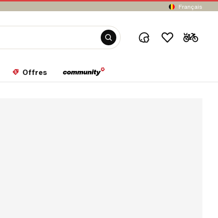
Français
Offres