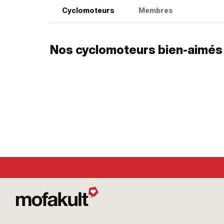
Cyclomoteurs
Membres
Nos cyclomoteurs bien-aimés