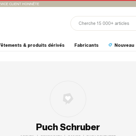
VICE CLIENT HONNÊTE
êtements & produits dérivés
Fabricants
Nouveau
Puch Schruber