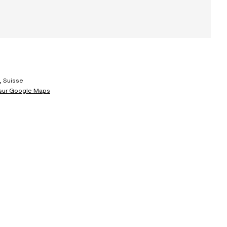
, Suisse
 sur Google Maps