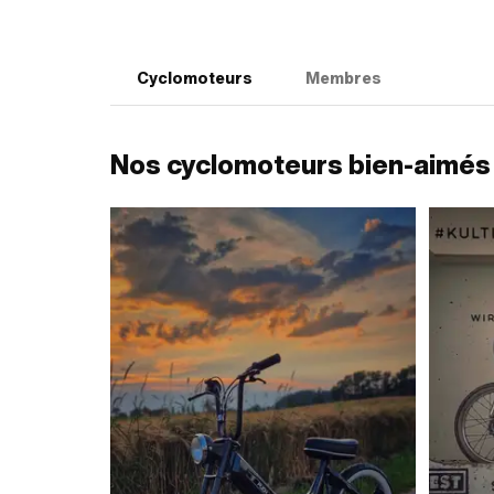
Cyclomoteurs
Membres
Nos cyclomoteurs bien-aimés