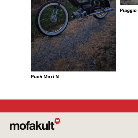
Piaggio
Puch Maxi N