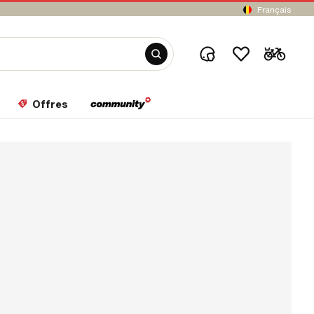
Français
Offres