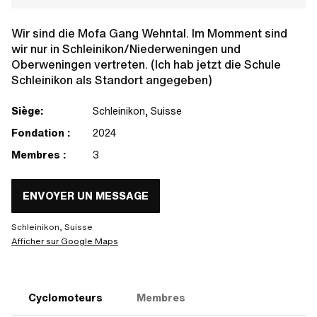
Wir sind die Mofa Gang Wehntal. Im Momment sind
wir nur in Schleinikon/Niederweningen und
Oberweningen vertreten. (Ich hab jetzt die Schule
Schleinikon als Standort angegeben)
Siège:
Schleinikon, Suisse
Fondation :
2024
Membres :
3
ENVOYER UN MESSAGE
Schleinikon, Suisse
Afficher sur Google Maps
Cyclomoteurs
Membres