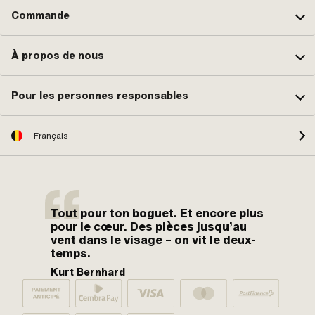
Commande
À propos de nous
Pour les personnes responsables
Français
Tout pour ton boguet. Et encore plus
pour le cœur. Des pièces jusqu’au
vent dans le visage – on vit le deux-
temps.
Kurt Bernhard