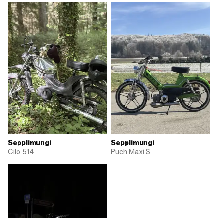
Sepplimungi
Sepplimungi
Cilo 514
Puch Maxi S