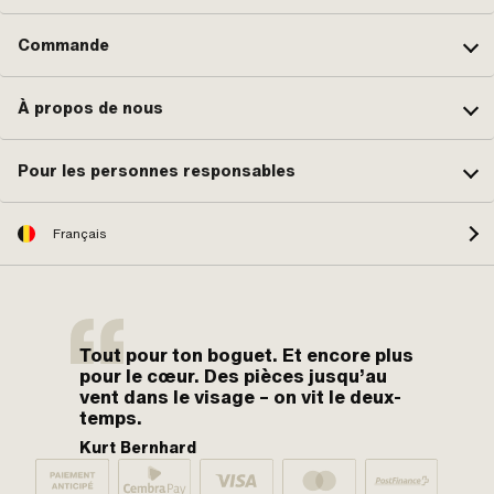
Commande
À propos de nous
Pour les personnes responsables
Français
Tout pour ton boguet. Et encore plus
pour le cœur. Des pièces jusqu’au
vent dans le visage – on vit le deux-
temps.
Kurt Bernhard