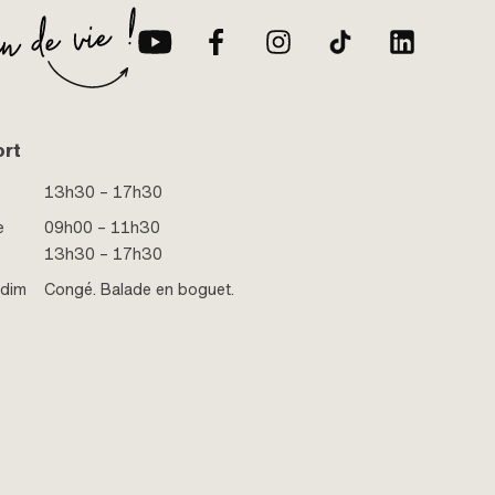
ort
13h30 – 17h30
e
09h00 – 11h30
13h30 – 17h30
 dim
Congé. Balade en boguet.