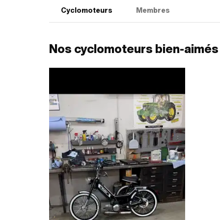
Cyclomoteurs
Membres
Nos cyclomoteurs bien-aimés