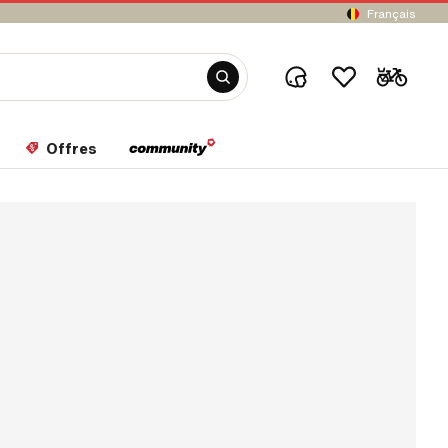
Français
Offres