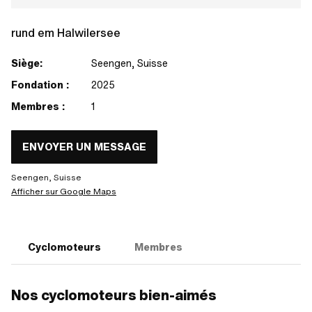
rund em Halwilersee
Siège:
Seengen, Suisse
Fondation :
2025
Membres :
1
ENVOYER UN MESSAGE
Seengen, Suisse
Afficher sur Google Maps
Cyclomoteurs
Membres
Nos cyclomoteurs bien-aimés