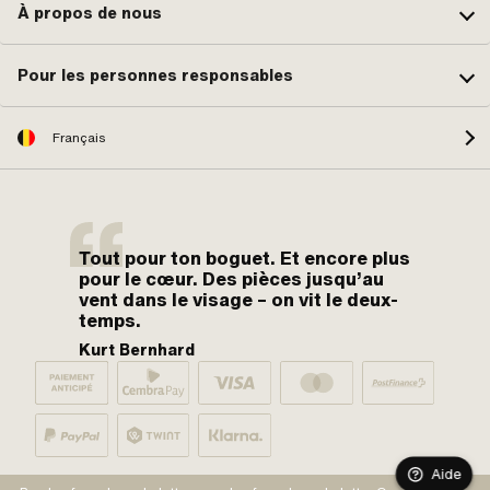
À propos de nous
Pour les personnes responsables
Français
Tout pour ton boguet. Et encore plus
pour le cœur. Des pièces jusqu’au
vent dans le visage – on vit le deux-
temps.
Kurt Bernhard
Aide