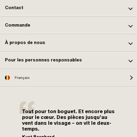
Contact
Commande
À propos de nous
Pour les personnes responsables
Français
Tout pour ton boguet. Et encore plus
pour le cœur. Des pièces jusqu’au
vent dans le visage – on vit le deux-
temps.
Kurt Bernhard