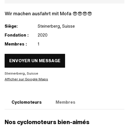
Wir machen ausfahrt mit Mofa 😎😎😎😎
Siège:
Steinerberg, Suisse
Fondation :
2020
Membres :
1
ENVOYER UN MESSAGE
Steinerberg, Suisse
Afficher sur Google Maps
Cyclomoteurs
Membres
Nos cyclomoteurs bien-aimés