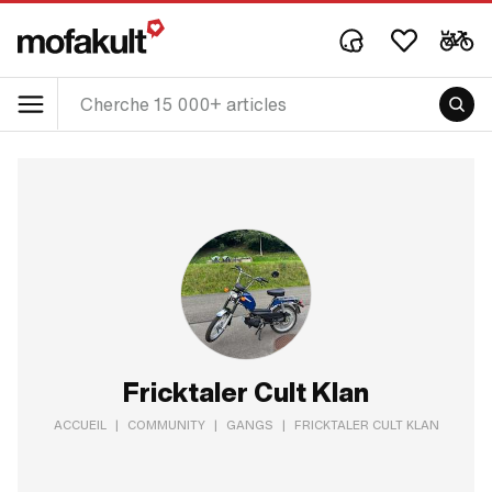
Fricktaler Cult Klan
ACCUEIL
|
COMMUNITY
|
GANGS
|
FRICKTALER CULT KLAN