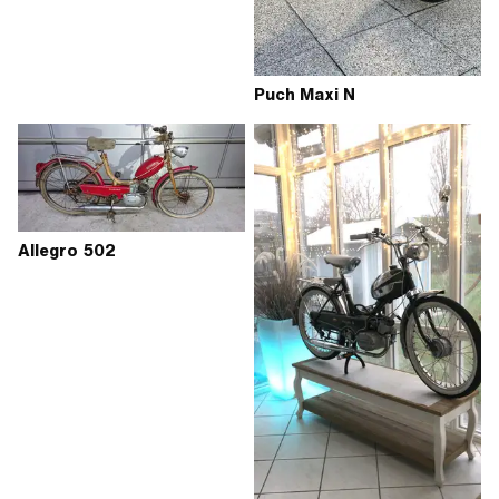
Puch Maxi N
Allegro 502