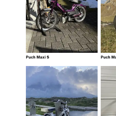
Puch Maxi S
Puch Ma