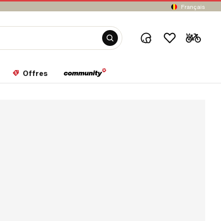
Français
Offres