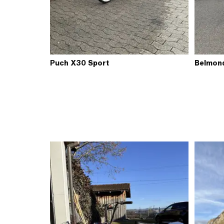
Puch X30 Sport
Belmon