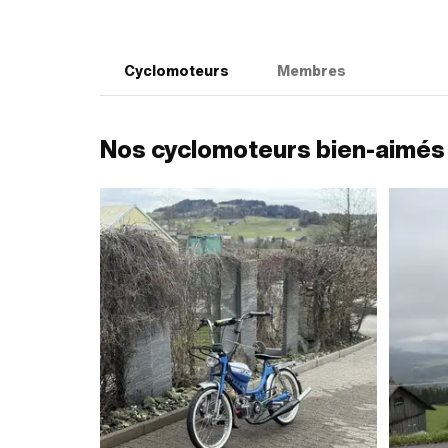
Cyclomoteurs
Membres
Nos cyclomoteurs bien-aimés