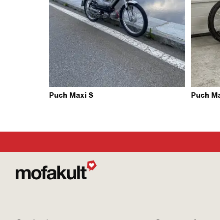
Puch Maxi S
Puch Ma