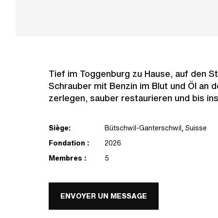
Tief im Toggenburg zu Hause, auf den S
Schrauber mit Benzin im Blut und Öl an 
zerlegen, sauber restaurieren und bis ins
Siège:
Bütschwil-Ganterschwil, Suisse
Fondation :
2026
Membres :
5
ENVOYER UN MESSAGE