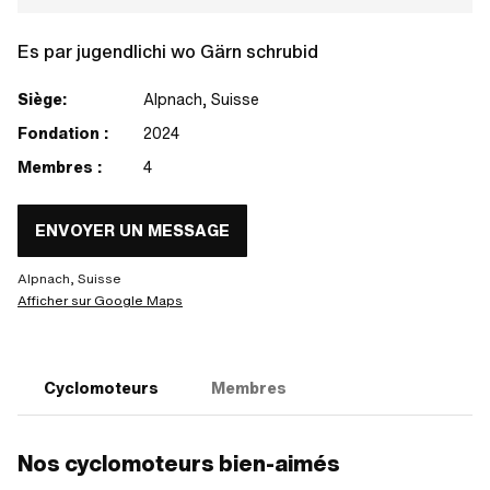
Es par jugendlichi wo Gärn schrubid
Siège:
Alpnach, Suisse
Fondation :
2024
Membres :
4
ENVOYER UN MESSAGE
Alpnach, Suisse
Afficher sur Google Maps
Cyclomoteurs
Membres
Nos cyclomoteurs bien-aimés