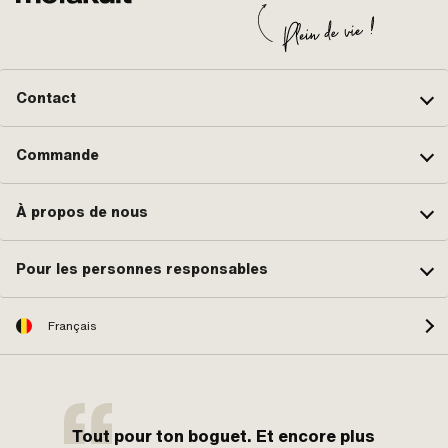
Contact
Commande
À propos de nous
Pour les personnes responsables
Français
Tout pour ton boguet. Et encore plus