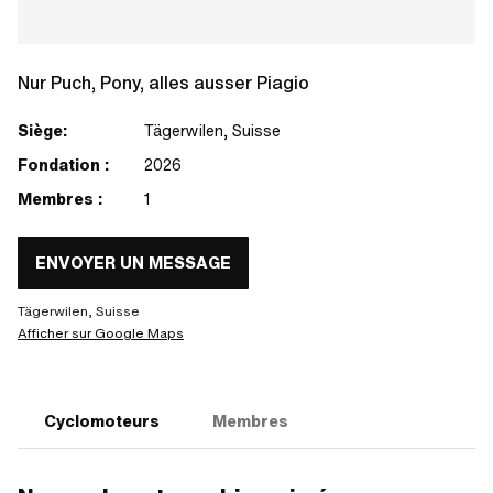
Nur Puch, Pony, alles ausser Piagio
Siège:
Tägerwilen, Suisse
Fondation :
2026
Membres :
1
ENVOYER UN MESSAGE
Tägerwilen, Suisse
Afficher sur Google Maps
Cyclomoteurs
Membres