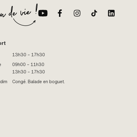
ort
13h30 – 17h30
e
09h00 – 11h30
13h30 – 17h30
 dim
Congé. Balade en boguet.