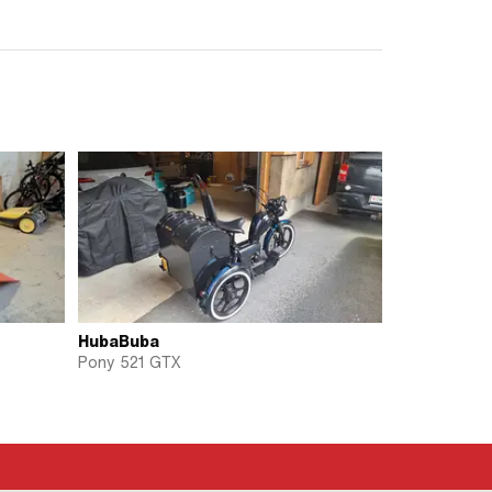
HubaBuba
Pony 521 GTX