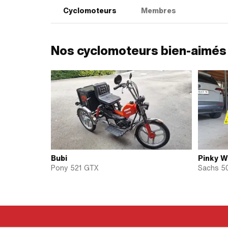
Cyclomoteurs
Membres
Nos cyclomoteurs bien-aimés
Bubi
Pinky W
Pony 521 GTX
Sachs 5