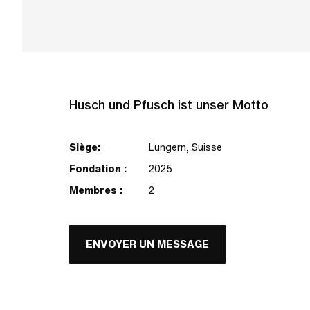
Husch und Pfusch ist unser Motto
Siège:
Lungern, Suisse
Fondation :
2025
Membres :
2
ENVOYER UN MESSAGE