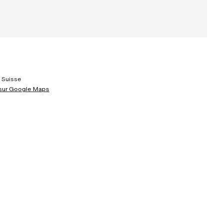
 Suisse
 sur Google Maps