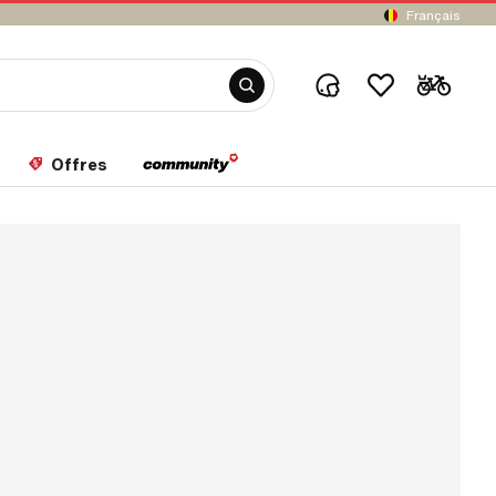
Français
Offres