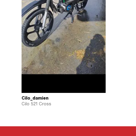
Cilo_damien
Cilo 521 Cross