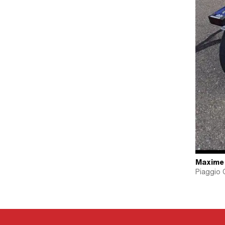
Maxime
Piaggio 