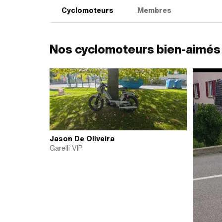
Cyclomoteurs
Membres
Nos cyclomoteurs bien-aimés
Jason De Oliveira
Garelli VIP