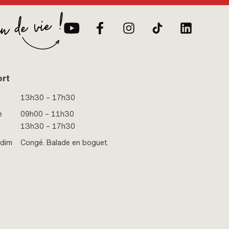
ort
13h30 – 17h30
e
09h00 – 11h30
13h30 – 17h30
 dim
Congé. Balade en boguet.