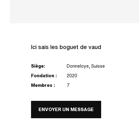
Ici sais les boguet de vaud
Siège:
Donneloye, Suisse
Fondation :
2020
Membres :
7
ENVOYER UN MESSAGE