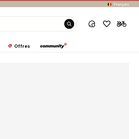
Français
Offres