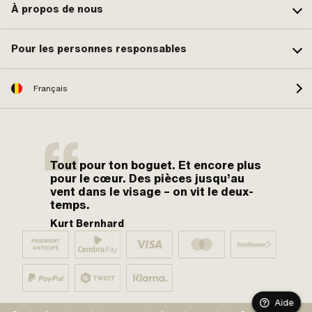
À propos de nous
Pour les personnes responsables
Français
Tout pour ton boguet. Et encore plus
pour le cœur. Des pièces jusqu’au
vent dans le visage – on vit le deux-
temps.
Kurt Bernhard
Aide