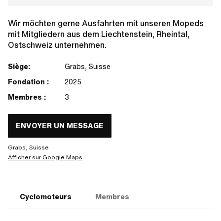
Wir möchten gerne Ausfahrten mit unseren Mopeds
mit Mitgliedern aus dem Liechtenstein, Rheintal,
Ostschweiz unternehmen.
Siège:
Grabs, Suisse
Fondation :
2025
Membres :
3
ENVOYER UN MESSAGE
Grabs, Suisse
Afficher sur Google Maps
Cyclomoteurs
Membres