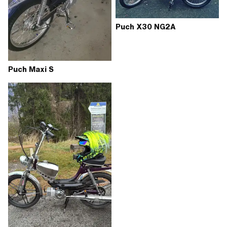
Puch X30 NG2A
Puch Maxi S