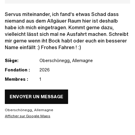
Servus miteinander, ich fand‘s etwas Schad dass
niemand aus dem Allgäuer Raum hier ist deshalb
habe ich mich eingetragen. Kommt gerne dazu,
vielleicht lässt sich mal ne Ausfahrt machen. Schreibt
mir gerne wenn iht Bock habt oder euch ein besserer
Name einfällt :) Frohes Fahren ! :)
Siège:
Oberschönegg, Allemagne
Fondation :
2026
Membres :
1
ENVOYER UN MESSAGE
Oberschönegg, Allemagne
Afficher sur Google Maps