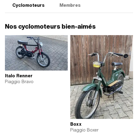
Cyclomoteurs
Membres
Nos cyclomoteurs bien-aimés
Italo Renner
Piaggio Bravo
Boxx
Piaggio Boxer