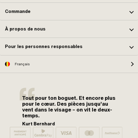
Commande
À propos de nous
Pour les personnes responsables
Français
Tout pour ton boguet. Et encore plus
pour le cœur. Des pièces jusqu’au
vent dans le visage – on vit le deux-
temps.
Kurt Bernhard