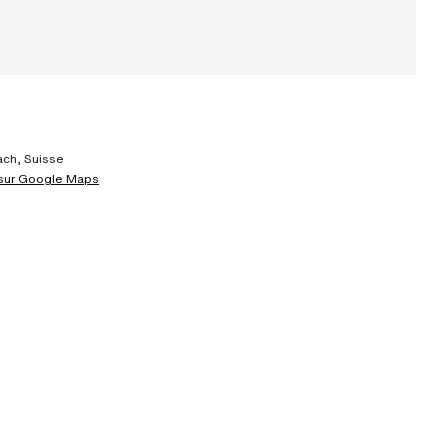
ch, Suisse
 sur Google Maps