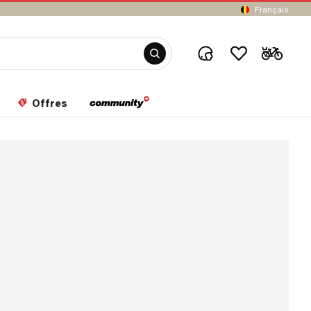
Français
Offres