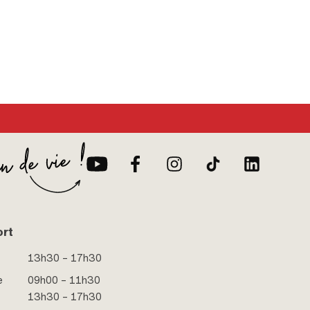
ort
13h30 – 17h30
e
09h00 – 11h30
13h30 – 17h30