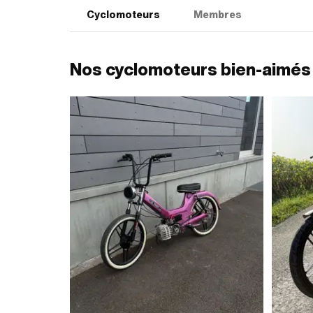
Cyclomoteurs
Membres
Nos cyclomoteurs bien-aimés