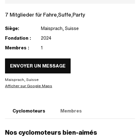
7 Mitglieder für Fahre,Suffe,Party
Siège:
Maisprach, Suisse
Fondation :
2024
Membres :
1
ENVOYER UN MESSAGE
Maisprach, Suisse
Afficher sur Google Maps
Cyclomoteurs
Membres
Nos cyclomoteurs bien-aimés