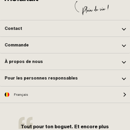
Contact
Commande
À propos de nous
Pour les personnes responsables
Français
Tout pour ton boguet. Et encore plus