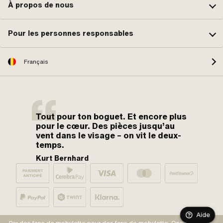
À propos de nous
Pour les personnes responsables
Français
Tout pour ton boguet. Et encore plus
pour le cœur. Des pièces jusqu’au
vent dans le visage – on vit le deux-
temps.
Kurt Bernhard
Aide