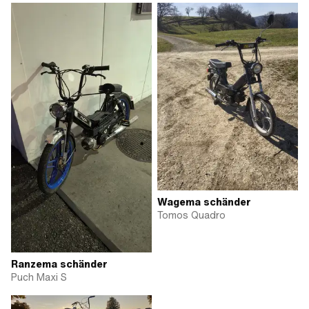
Wagema schänder
Tomos Quadro
Ranzema schänder
Puch Maxi S