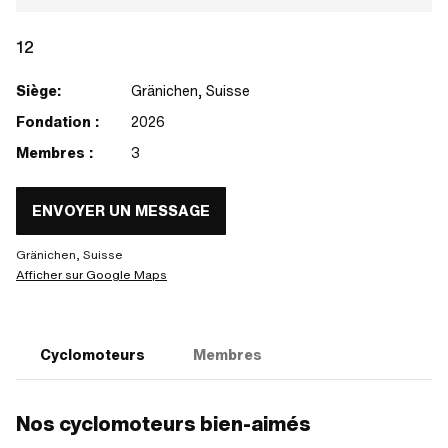
12
Siège:
Gränichen, Suisse
Fondation :
2026
Membres :
3
ENVOYER UN MESSAGE
Gränichen, Suisse
Afficher sur Google Maps
Cyclomoteurs
Membres
Nos cyclomoteurs bien-aimés