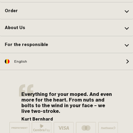
Order
About Us
For the responsible
English
Everything for your moped. And even
more for the heart. From nuts and
bolts to the wind in your face – we
live two-stroke.
Kurt Bernhard