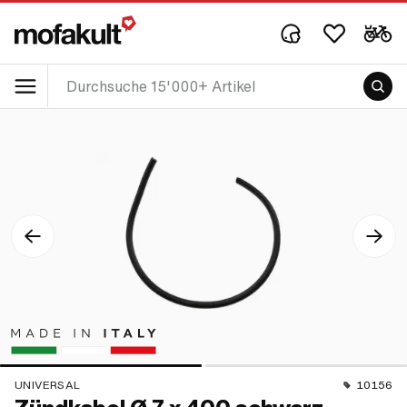
UNIVERSAL
10156