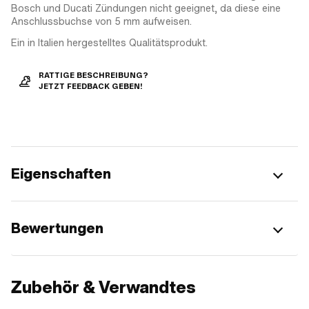
Bosch und Ducati Zündungen nicht geeignet, da diese eine
Anschlussbuchse von 5 mm aufweisen.
Ein in Italien hergestelltes Qualitätsprodukt.
RATTIGE BESCHREIBUNG?
JETZT FEEDBACK GEBEN!
Eigenschaften
Bewertungen
Zubehör & Verwandtes