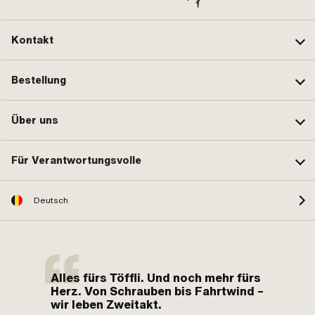
Kontakt
Bestellung
Über uns
Für Verantwortungsvolle
Deutsch
Alles fürs Töffli. Und noch mehr fürs
Herz. Von Schrauben bis Fahrtwind –
wir leben Zweitakt.