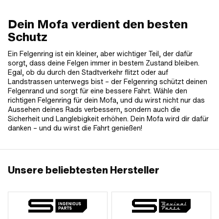
Dein Mofa verdient den besten
Schutz
Ein Felgenring ist ein kleiner, aber wichtiger Teil, der dafür
sorgt, dass deine Felgen immer in bestem Zustand bleiben.
Egal, ob du durch den Stadtverkehr flitzt oder auf
Landstrassen unterwegs bist – der Felgenring schützt deinen
Felgenrand und sorgt für eine bessere Fahrt. Wähle den
richtigen Felgenring für dein Mofa, und du wirst nicht nur das
Aussehen deines Rads verbessern, sondern auch die
Sicherheit und Langlebigkeit erhöhen. Dein Mofa wird dir dafür
danken – und du wirst die Fahrt genießen!
Unsere beliebtesten Hersteller