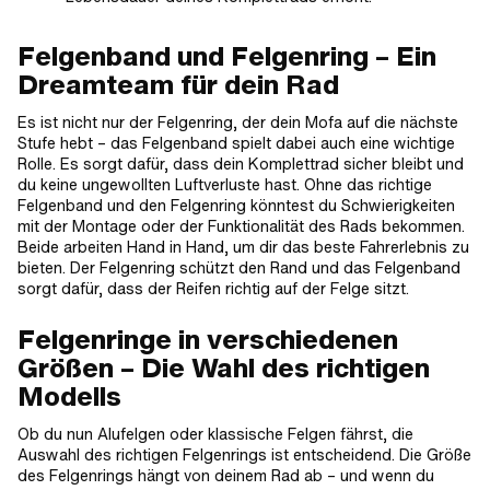
Felgenband und Felgenring – Ein
Dreamteam für dein Rad
Es ist nicht nur der Felgenring, der dein Mofa auf die nächste
Stufe hebt – das Felgenband spielt dabei auch eine wichtige
Rolle. Es sorgt dafür, dass dein Komplettrad sicher bleibt und
du keine ungewollten Luftverluste hast. Ohne das richtige
Felgenband und den Felgenring könntest du Schwierigkeiten
mit der Montage oder der Funktionalität des Rads bekommen.
Beide arbeiten Hand in Hand, um dir das beste Fahrerlebnis zu
bieten. Der Felgenring schützt den Rand und das Felgenband
sorgt dafür, dass der Reifen richtig auf der Felge sitzt.
Felgenringe in verschiedenen
Größen – Die Wahl des richtigen
Modells
Ob du nun Alufelgen oder klassische Felgen fährst, die
Auswahl des richtigen Felgenrings ist entscheidend. Die Größe
des Felgenrings hängt von deinem Rad ab – und wenn du