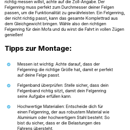
richtig messen willst, achte auf die Zoll-Angabe. Der
Felgenring muss perfekt zum Durchmesser deiner Felgen
passen, um die Funktionalität zu gewährleisten. Ein Felgenring,
der nicht richtig passt, kann das gesamte Komplettrad aus
dem Gleichgewicht bringen. Wähle also den richtigen
Felgenring für dein Mofa und du wirst die Fahrt in vollen Zügen
genießen!
Tipps zur Montage:
Messen ist wichtig: Achte darauf, dass der
Felgenring die richtige Größe hat, damit er perfekt
auf deine Felge passt.
Felgenband überprüfen: Stelle sicher, dass dein
Felgenband richtig sitzt, damit dein Felgenring
seine Aufgabe erfüllen kann.
Hochwertige Materialien: Entscheide dich für
einen Felgenring, der aus robustem Material wie
Aluminium oder hochwertigem Stahl besteht. So
bist du sicher, dass er die Belastungen des
Fahrens übersteht.