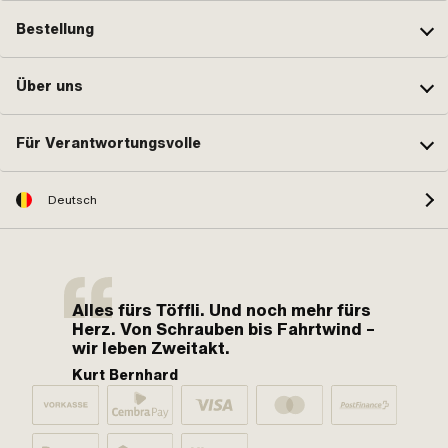
Bestellung
Über uns
Für Verantwortungsvolle
Deutsch
Alles fürs Töffli. Und noch mehr fürs
Herz. Von Schrauben bis Fahrtwind –
wir leben Zweitakt.
Kurt Bernhard