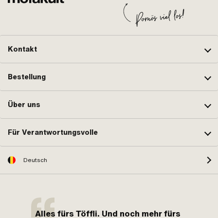
Kontakt
Bestellung
Über uns
Für Verantwortungsvolle
Deutsch
Alles fürs Töffli. Und noch mehr fürs