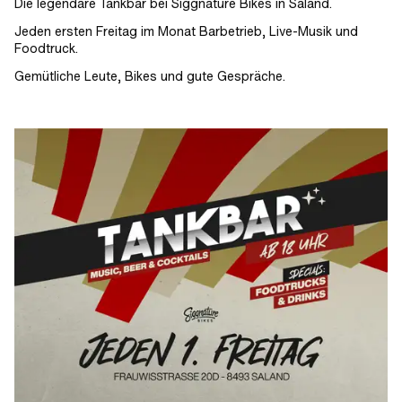
Die legendäre Tankbar bei Siggnature Bikes in Saland.
Jeden ersten Freitag im Monat Barbetrieb, Live-Musik und
Foodtruck.
Gemütliche Leute, Bikes und gute Gespräche.