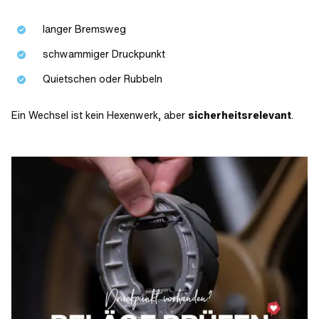
langer Bremsweg
schwammiger Druckpunkt
Quietschen oder Rubbeln
Ein Wechsel ist kein Hexenwerk, aber
sicherheitsrelevant
.