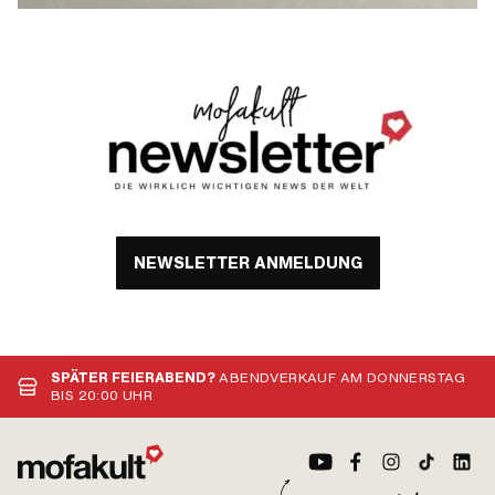
NEWSLETTER ANMELDUNG
SPÄTER FEIERABEND?
ABENDVERKAUF AM DONNERSTAG
BIS 20:00 UHR