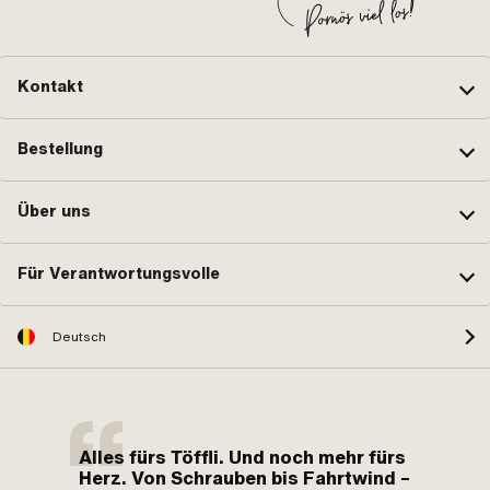
Kontakt
Bestellung
Über uns
Für Verantwortungsvolle
Deutsch
Alles fürs Töffli. Und noch mehr fürs
Herz. Von Schrauben bis Fahrtwind –