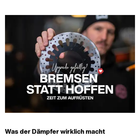
Was der Dämpfer wirklich macht