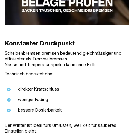
Konstanter Druckpunkt
Scheibenbremsen bremsen bedeutend gleichmässiger und
effizienter als Trommelbremsen.
Nässe und Temperatur spielen kaum eine Rolle.
Technisch bedeutet das:
direkter Kraftschluss
weniger Fading
bessere Dosierbarkeit
Der Winter ist ideal fürs Umrüsten, weil Zeit für sauberes
Einstellen bleibt.