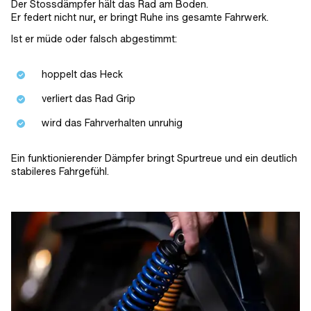
Der Stossdämpfer hält das Rad am Boden.
Er federt nicht nur, er bringt Ruhe ins gesamte Fahrwerk.
Ist er müde oder falsch abgestimmt:
hoppelt das Heck
verliert das Rad Grip
wird das Fahrverhalten unruhig
Ein funktionierender Dämpfer bringt Spurtreue und ein deutlich
stabileres Fahrgefühl.