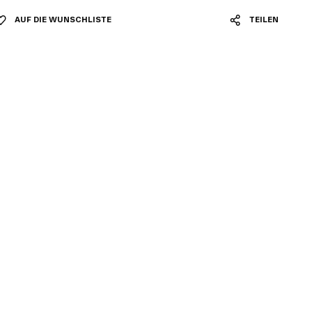
AUF DIE WUNSCHLISTE
TEILEN