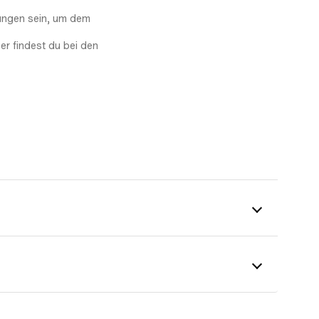
igungen sein, um dem
r findest du bei den