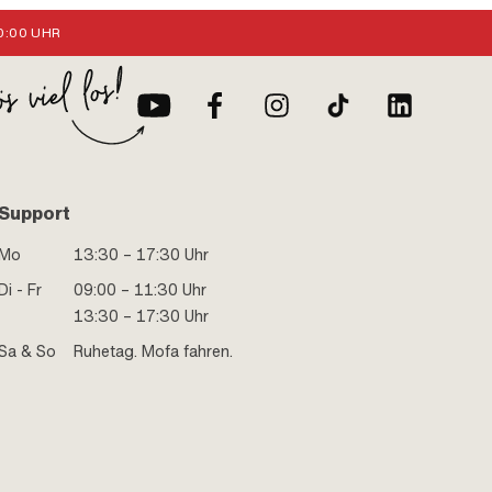
:00 UHR
Support
Mo
13:30 – 17:30 Uhr
Di - Fr
09:00 – 11:30 Uhr
13:30 – 17:30 Uhr
Sa & So
Ruhetag. Mofa fahren.