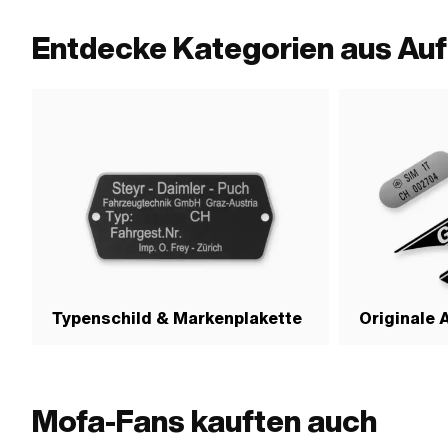
Entdecke Kategorien aus Auf
Typenschild & Markenplakette
Originale 
Mofa-Fans kauften auch