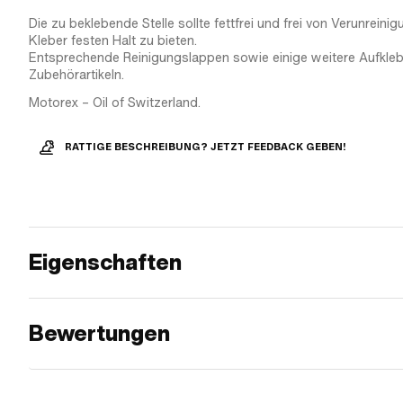
Die zu beklebende Stelle sollte fettfrei und frei von Verunrein
Kleber festen Halt zu bieten.
Entsprechende Reinigungslappen sowie einige weitere Aufklebe
Zubehörartikeln.
Motorex – Oil of Switzerland.
RATTIGE BESCHREIBUNG? JETZT FEEDBACK GEBEN!
Eigenschaften
Bewertungen