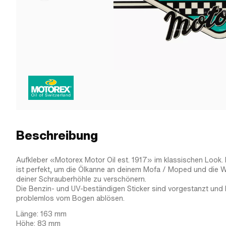
Beschreibung
Aufkleber «Motorex Motor Oil est. 1917» im klassischen Look. 
ist perfekt, um die Ölkanne an deinem Mofa / Moped und die W
deiner Schrauberhöhle zu verschönern.
Die Benzin- und UV-beständigen Sticker sind vorgestanzt und 
problemlos vom Bogen ablösen.
Länge: 163 mm
Höhe: 83 mm