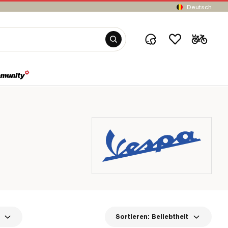
Deutsch
Sortieren:
Beliebtheit