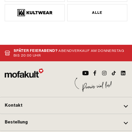
ALLE
SPÄTER FEIERABEND?
ABENDVERKAUF AM DONNERSTAG
BIS 20:00 UHR
Kontakt
Bestellung