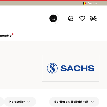
Deutsch
Hersteller
Sortieren:
Beliebtheit