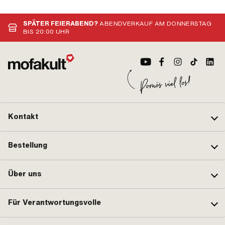
SPÄTER FEIERABEND?
ABENDVERKAUF AM DONNERSTAG
BIS 20:00 UHR
Kontakt
Bestellung
Über uns
Für Verantwortungsvolle