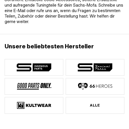
und aufregende Tuningteile für dein Sachs-Mofa. Schreibe uns
eine E-Mail oder rufe uns an, wenn du Fragen zu bestimmten
Teilen, Zubehör oder deiner Bestellung hast. Wir helfen dir
gerne weiter.
Unsere beliebtesten Hersteller
ALLE