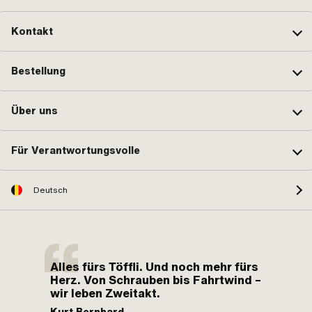
Kontakt
Bestellung
Über uns
Für Verantwortungsvolle
Deutsch
Alles fürs Töffli. Und noch mehr fürs
Herz. Von Schrauben bis Fahrtwind –
wir leben Zweitakt.